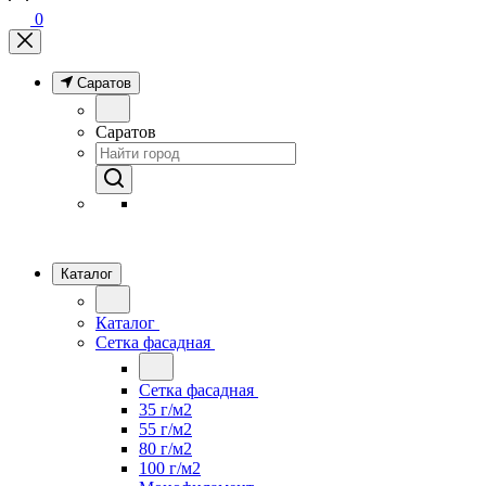
0
Саратов
Саратов
Каталог
Каталог
Сетка фасадная
Сетка фасадная
35 г/м2
55 г/м2
80 г/м2
100 г/м2