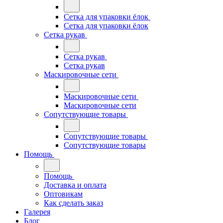
Сетка для упаковки ёлок
Сетка для упаковки ёлок
Сетка рукав
Сетка рукав
Сетка рукав
Маскировочные сети
Маскировочные сети
Маскировочные сети
Сопутствующие товары
Сопутствующие товары
Сопутствующие товары
Помощь
Помощь
Доставка и оплата
Оптовикам
Как сделать заказ
Галерея
Блог