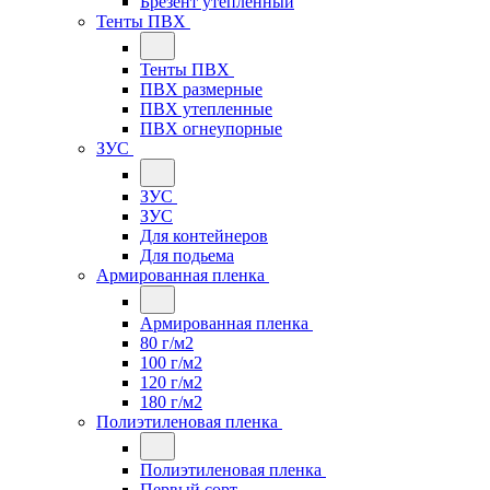
Брезент утепленный
Тенты ПВХ
Тенты ПВХ
ПВХ размерные
ПВХ утепленные
ПВХ огнеупорные
ЗУС
ЗУС
ЗУС
Для контейнеров
Для подьема
Армированная пленка
Армированная пленка
80 г/м2
100 г/м2
120 г/м2
180 г/м2
Полиэтиленовая пленка
Полиэтиленовая пленка
Первый сорт