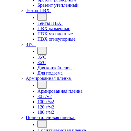
Брезент утепленный
Тенты ПВХ
Тенты ПВХ
ПВХ размерные
ПВХ утепленные
ПВХ огнеупорные
ЗУС
ЗУС
ЗУС
Для контейнеров
Для подьема
Армированная пленка
Армированная пленка
80 г/м2
100 г/м2
120 г/м2
180 г/м2
Полиэтиленовая пленка
Полиэтиленовая пленка