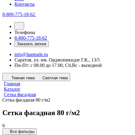
Контакты
8-800-775-18-62
Телефоны
8-800-775-18-62
Заказать звонок
info@liantrade.ru
Саратов, ул. им. Орджоникидзе Г.К., 13/5
Пн-Пт: c 08.00 до 17.00, Cб,Вс - выходной
Темная тема
Светлая тема
Главная
Каталог
Сетка фасадная
Сетка фасадная 80 г/м2
Сетка фасадная 80 г/м2
6
Все фильтры