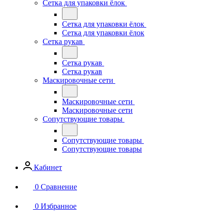
Сетка для упаковки ёлок
Сетка для упаковки ёлок
Сетка для упаковки ёлок
Сетка рукав
Сетка рукав
Сетка рукав
Маскировочные сети
Маскировочные сети
Маскировочные сети
Сопутствующие товары
Сопутствующие товары
Сопутствующие товары
Кабинет
0
Сравнение
0
Избранное