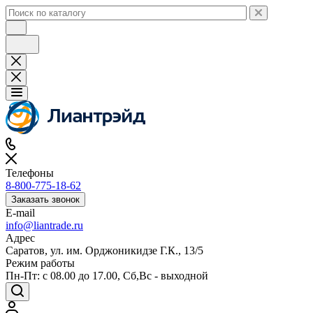
Телефоны
8-800-775-18-62
Заказать звонок
E-mail
info@liantrade.ru
Адрес
Саратов, ул. им. Орджоникидзе Г.К., 13/5
Режим работы
Пн-Пт: c 08.00 до 17.00, Cб,Вс - выходной