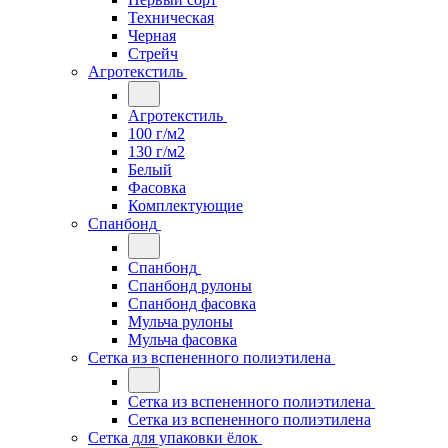
Техническая
Черная
Стрейч
Агротекстиль
Агротекстиль
100 г/м2
130 г/м2
Белый
Фасовка
Комплектующие
Спанбонд
Спанбонд
Спанбонд рулоны
Спанбонд фасовка
Мульча рулоны
Мульча фасовка
Сетка из вспененного полиэтилена
Сетка из вспененного полиэтилена
Сетка из вспененного полиэтилена
Сетка для упаковки ёлок