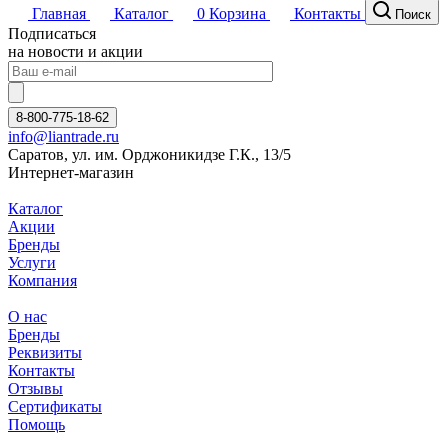
Главная
Каталог
0
Корзина
Контакты
Поиск
Подписаться
на новости и акции
8-800-775-18-62
info@liantrade.ru
Саратов, ул. им. Орджоникидзе Г.К., 13/5
Интернет-магазин
Каталог
Акции
Бренды
Услуги
Компания
О нас
Бренды
Реквизиты
Контакты
Отзывы
Сертификаты
Помощь