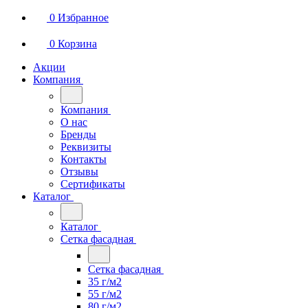
0
Избранное
0
Корзина
Акции
Компания
Компания
О нас
Бренды
Реквизиты
Контакты
Отзывы
Сертификаты
Каталог
Каталог
Сетка фасадная
Сетка фасадная
35 г/м2
55 г/м2
80 г/м2