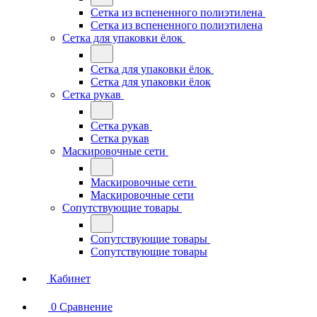
Сетка из вспененного полиэтилена
Сетка из вспененного полиэтилена
Сетка для упаковки ёлок
Сетка для упаковки ёлок
Сетка для упаковки ёлок
Сетка рукав
Сетка рукав
Сетка рукав
Маскировочные сети
Маскировочные сети
Маскировочные сети
Сопутствующие товары
Сопутствующие товары
Сопутствующие товары
Кабинет
0
Сравнение