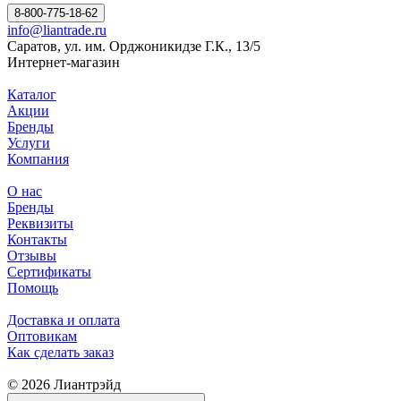
8-800-775-18-62
info@liantrade.ru
Саратов, ул. им. Орджоникидзе Г.К., 13/5
Интернет-магазин
Каталог
Акции
Бренды
Услуги
Компания
О нас
Бренды
Реквизиты
Контакты
Отзывы
Сертификаты
Помощь
Доставка и оплата
Оптовикам
Как сделать заказ
© 2026 Лиантрэйд