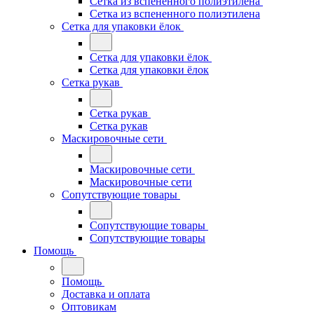
Сетка из вспененного полиэтилена
Сетка из вспененного полиэтилена
Сетка для упаковки ёлок
Сетка для упаковки ёлок
Сетка для упаковки ёлок
Сетка рукав
Сетка рукав
Сетка рукав
Маскировочные сети
Маскировочные сети
Маскировочные сети
Сопутствующие товары
Сопутствующие товары
Сопутствующие товары
Помощь
Помощь
Доставка и оплата
Оптовикам