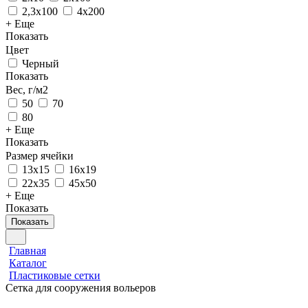
2,3х100
4х200
+ Еще
Показать
Цвет
Черный
Показать
Вес, г/м2
50
70
80
+ Еще
Показать
Размер ячейки
13х15
16х19
22х35
45х50
+ Еще
Показать
Показать
Главная
Каталог
Пластиковые сетки
Сетка для сооружения вольеров