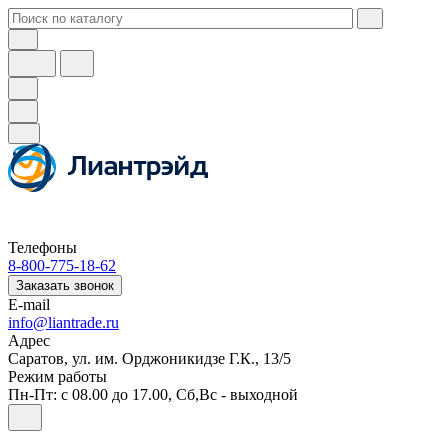
Телефоны
8-800-775-18-62
Заказать звонок
E-mail
info@liantrade.ru
Адрес
Саратов, ул. им. Орджоникидзе Г.К., 13/5
Режим работы
Пн-Пт: c 08.00 до 17.00, Cб,Вс - выходной