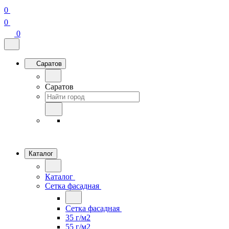
0
0
0
Саратов
Саратов
Каталог
Каталог
Сетка фасадная
Сетка фасадная
35 г/м2
55 г/м2