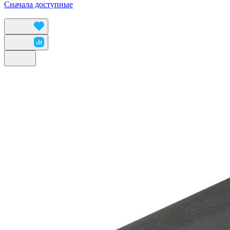
Сначала доступные