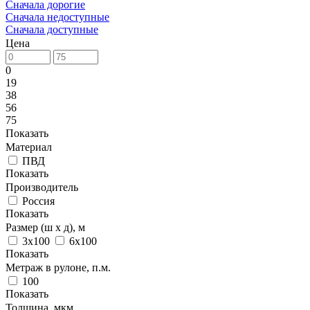
Сначала дорогие
Сначала недоступные
Сначала доступные
Цена
0
19
38
56
75
Показать
Материал
ПВД
Показать
Производитель
Россия
Показать
Размер (ш х д), м
3х100
6х100
Показать
Метраж в рулоне, п.м.
100
Показать
Толщина, мкм