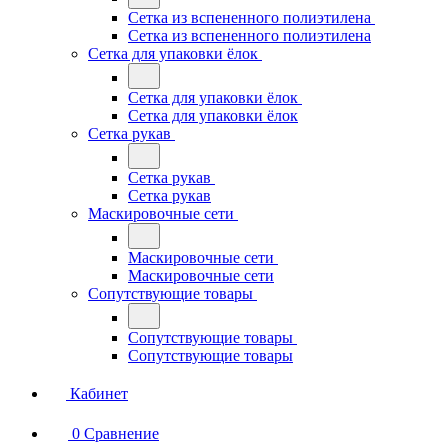
Сетка из вспененного полиэтилена
Сетка из вспененного полиэтилена
Сетка для упаковки ёлок
Сетка для упаковки ёлок
Сетка для упаковки ёлок
Сетка рукав
Сетка рукав
Сетка рукав
Маскировочные сети
Маскировочные сети
Маскировочные сети
Сопутствующие товары
Сопутствующие товары
Сопутствующие товары
Кабинет
0
Сравнение