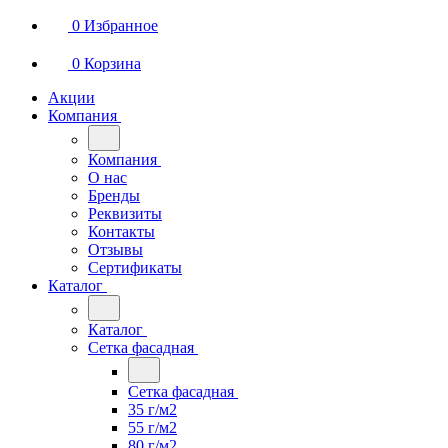
0
Избранное
0
Корзина
Акции
Компания
Компания
О нас
Бренды
Реквизиты
Контакты
Отзывы
Сертификаты
Каталог
Каталог
Сетка фасадная
Сетка фасадная
35 г/м2
55 г/м2
80 г/м2