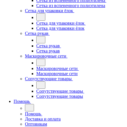
Сетка из вспененного полиэтилена
Сетка из вспененного полиэтилена
Сетка для упаковки ёлок
Сетка для упаковки ёлок
Сетка для упаковки ёлок
Сетка рукав
Сетка рукав
Сетка рукав
Маскировочные сети
Маскировочные сети
Маскировочные сети
Сопутствующие товары
Сопутствующие товары
Сопутствующие товары
Помощь
Помощь
Доставка и оплата
Оптовикам