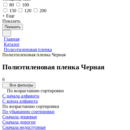
80
100
150
120
200
+ Еще
Показать
Показать
Главная
Каталог
Полиэтиленовая пленка
Полиэтиленовая пленка Черная
Полиэтиленовая пленка Черная
6
Все фильтры
По возрастанию сортировки
С начала алфавита
С конца алфавита
По возрастанию сортировки
По убыванию сортировки
Сначала дешевые
Сначала дорогие
Сначала недоступные