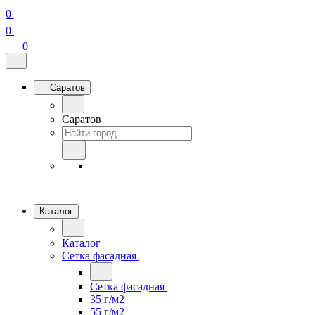
0
0
0
Саратов
Саратов
Каталог
Каталог
Сетка фасадная
Сетка фасадная
35 г/м2
55 г/м2