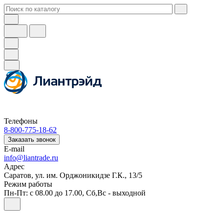
Телефоны
8-800-775-18-62
Заказать звонок
E-mail
info@liantrade.ru
Адрес
Саратов, ул. им. Орджоникидзе Г.К., 13/5
Режим работы
Пн-Пт: c 08.00 до 17.00, Cб,Вс - выходной