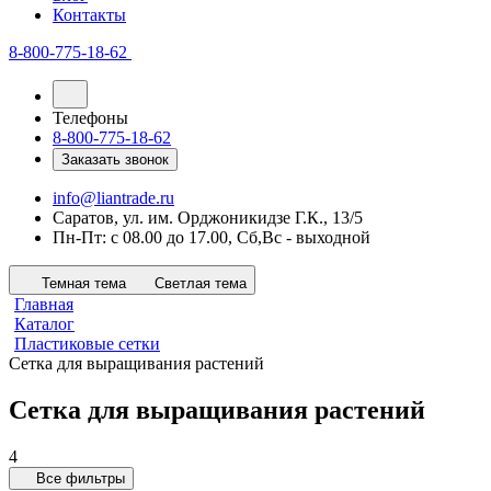
Контакты
8-800-775-18-62
Телефоны
8-800-775-18-62
Заказать звонок
info@liantrade.ru
Саратов, ул. им. Орджоникидзе Г.К., 13/5
Пн-Пт: c 08.00 до 17.00, Cб,Вс - выходной
Темная тема
Светлая тема
Главная
Каталог
Пластиковые сетки
Сетка для выращивания растений
Сетка для выращивания растений
4
Все фильтры