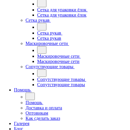
Сетка для упаковки ёлок
Сетка для упаковки ёлок
Сетка рукав
Сетка рукав
Сетка рукав
Маскировочные сети
Маскировочные сети
Маскировочные сети
Сопутствующие товары
Сопутствующие товары
Сопутствующие товары
Помощь
Помощь
Доставка и оплата
Оптовикам
Как сделать заказ
Галерея
Блог