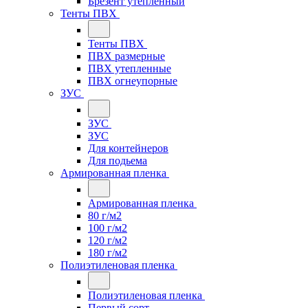
Брезент утепленный
Тенты ПВХ
Тенты ПВХ
ПВХ размерные
ПВХ утепленные
ПВХ огнеупорные
ЗУС
ЗУС
ЗУС
Для контейнеров
Для подьема
Армированная пленка
Армированная пленка
80 г/м2
100 г/м2
120 г/м2
180 г/м2
Полиэтиленовая пленка
Полиэтиленовая пленка
Первый сорт