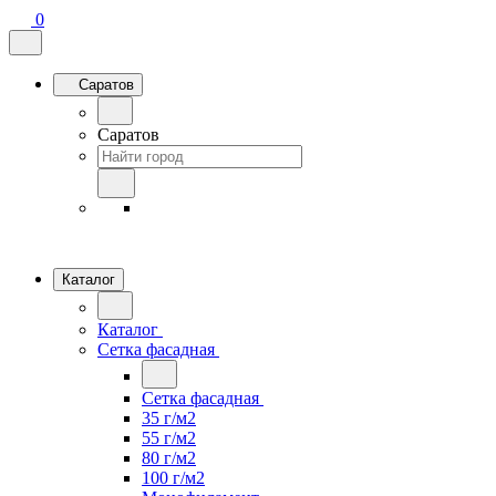
0
Саратов
Саратов
Каталог
Каталог
Сетка фасадная
Сетка фасадная
35 г/м2
55 г/м2
80 г/м2
100 г/м2