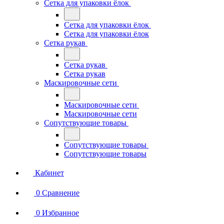
Сетка для упаковки ёлок
Сетка для упаковки ёлок
Сетка для упаковки ёлок
Сетка рукав
Сетка рукав
Сетка рукав
Маскировочные сети
Маскировочные сети
Маскировочные сети
Сопутствующие товары
Сопутствующие товары
Сопутствующие товары
Кабинет
0
Сравнение
0
Избранное