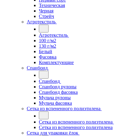
Техническая
Черная
Стрейч
Агротекстиль
Агротекстиль
100 г/м2
130 г/м2
Белый
Фасовка
Комплектующие
Спанбонд
Спанбонд
Спанбонд рулоны
Спанбонд фасовка
Мульча рулоны
Мульча фасовка
Сетка из вспененного полиэтилена
Сетка из вспененного полиэтилена
Сетка из вспененного полиэтилена
Сетка для упаковки ёлок