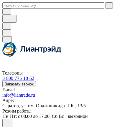
Телефоны
8-800-775-18-62
Заказать звонок
E-mail
info@liantrade.ru
Адрес
Саратов, ул. им. Орджоникидзе Г.К., 13/5
Режим работы
Пн-Пт: c 08.00 до 17.00, Cб,Вс - выходной