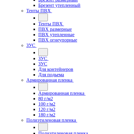
Брезент утепленный
Тенты ПВХ
Тенты ПВХ
ПВХ размерные
ПВХ утепленные
ПВХ огнеупорные
ЗУС
ЗУС
ЗУС
Для контейнеров
Для подьема
Армированная пленка
Армированная пленка
80 г/м2
100 г/м2
120 г/м2
180 г/м2
Полиэтиленовая пленка
Полиэтиленовая пленка