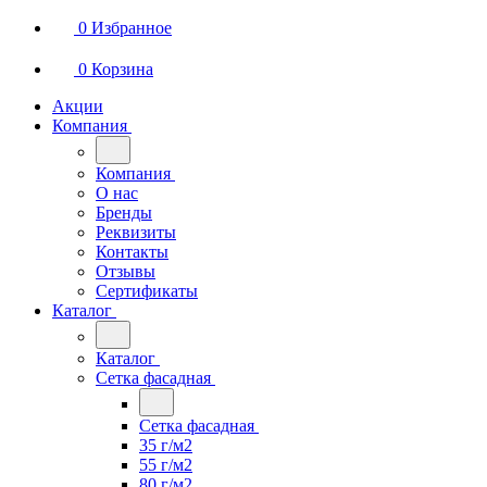
0
Избранное
0
Корзина
Акции
Компания
Компания
О нас
Бренды
Реквизиты
Контакты
Отзывы
Сертификаты
Каталог
Каталог
Сетка фасадная
Сетка фасадная
35 г/м2
55 г/м2
80 г/м2