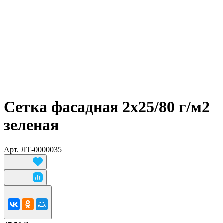
Сетка фасадная 2х25/80 г/м2
зеленая
Арт.
ЛТ-0000035