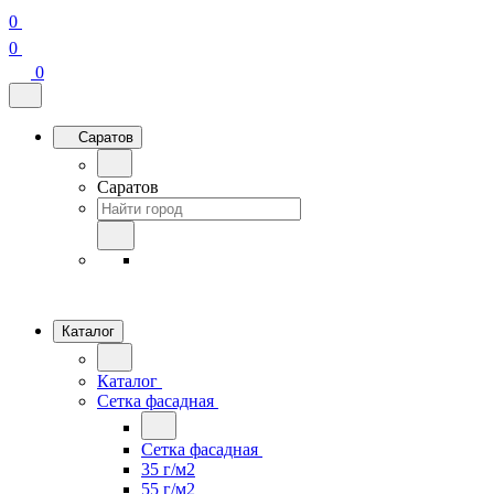
0
0
0
Саратов
Саратов
Каталог
Каталог
Сетка фасадная
Сетка фасадная
35 г/м2
55 г/м2