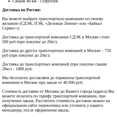
Свыше 40 км - 150руб/км
Доставка по России:
Вы можете выбрать транспортную компанию по своему
желанию (СДЭК, ПЭК, «Деловые Линии» или «Байкал
Сервис»);
Доставка до транспортной компании СДЭК в Москве стоит
500 руб (при покупке до 20кг);
Доставка до других транспортных компаний в Москве – 750
руб (при покупке до 20кг);
Доставка до транспортных компаний (при покупке свыше
20кг) – 1000 руб;
Мы бесплатно доставляем до терминала транспортной
компании в Москве при заказе от 40 000 руб;
Стоимость доставки от Москвы до Вашего города (адреса) Вы
можете оплатить по тарифу транспортной компании, при
получении заказа. Рассчитать стоимость доставки можно на
официальном сайте перевозчика или уточнить у нашего
менеджера, после оформления заказа.