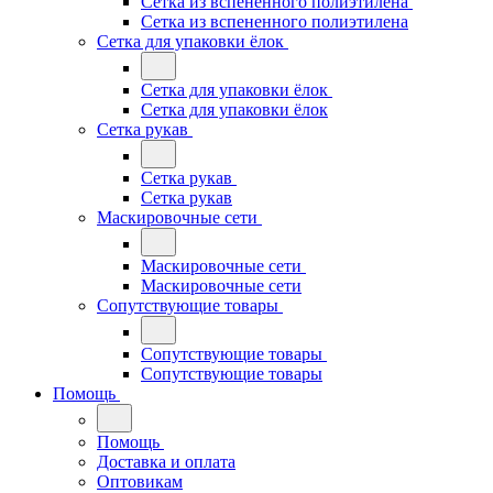
Сетка из вспененного полиэтилена
Сетка из вспененного полиэтилена
Сетка для упаковки ёлок
Сетка для упаковки ёлок
Сетка для упаковки ёлок
Сетка рукав
Сетка рукав
Сетка рукав
Маскировочные сети
Маскировочные сети
Маскировочные сети
Сопутствующие товары
Сопутствующие товары
Сопутствующие товары
Помощь
Помощь
Доставка и оплата
Оптовикам