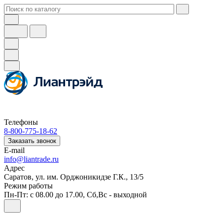
Телефоны
8-800-775-18-62
Заказать звонок
E-mail
info@liantrade.ru
Адрес
Саратов, ул. им. Орджоникидзе Г.К., 13/5
Режим работы
Пн-Пт: c 08.00 до 17.00, Cб,Вс - выходной