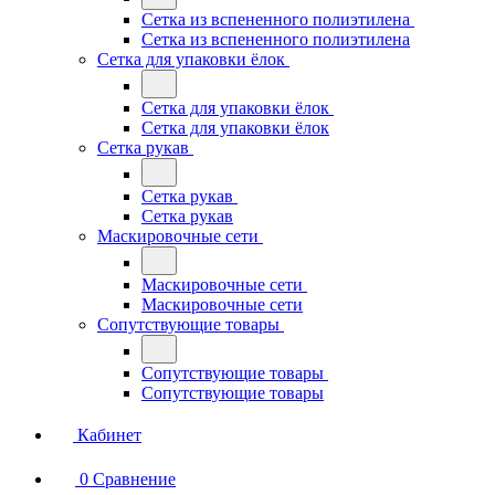
Сетка из вспененного полиэтилена
Сетка из вспененного полиэтилена
Сетка для упаковки ёлок
Сетка для упаковки ёлок
Сетка для упаковки ёлок
Сетка рукав
Сетка рукав
Сетка рукав
Маскировочные сети
Маскировочные сети
Маскировочные сети
Сопутствующие товары
Сопутствующие товары
Сопутствующие товары
Кабинет
0
Сравнение