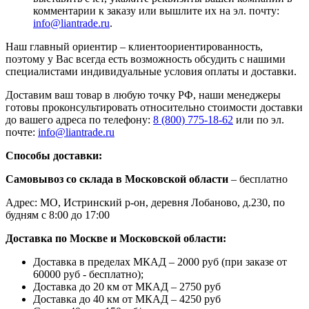
комментарии к заказу или вышлите их на эл. почту:
info@liantrade.ru
.
Наш главный ориентир – клиентоориентированность,
поэтому у Вас всегда есть возможность обсудить с нашими
специалистами индивидуальные условия оплаты и доставки.
Доставим ваш товар в любую точку РФ, наши менеджеры
готовы проконсультировать относительно стоимости доставки
до вашего адреса по телефону:
8 (800) 775-18-62
или по эл.
почте:
info@liantrade.ru
Способы доставки:
Самовывоз со склада в Московской области
– бесплатно
Адрес: МО, Истринский р-он, деревня Лобаново, д.230, по
будням с 8:00 до 17:00
Доставка по Москве и Московской области:
Доставка в пределах МКАД – 2000 руб (при заказе от
60000 руб - бесплатно);
Доставка до 20 км от МКАД – 2750 руб
Доставка до 40 км от МКАД – 4250 руб