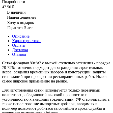
Подробности
47.50 ₽
В наличии
Нашли дешевле?
Хочу в подарок
Гарантия 5 лет
Описание
Характеристики
Оплата
Доставка
Отзывы
Сетка фасадная 80г/м2 с выской степенью затенения - порядка
70-75% - отлично подходит для ограждения строительных
лесов, создания временных заборов и конструкций, защиты
стен зданий при проведении реставрационных работ. Имеет
самое широкое применение на рынке.
Для изготовления сетки используется только первичный
полиэтилен, обладающий высокой прочностью и
устойчивостью к внешним воздействиям. УФ стабилизация, а
также использование импортных добавок, вводимых в
полимер позволяют добиться высочайшего срока службы и
отличного визуального эффекта.