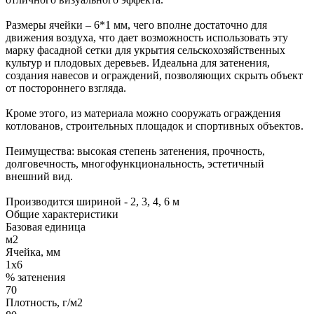
Размеры ячейки – 6*1 мм, чего вполне достаточно для
движения воздуха, что дает возможность использовать эту
марку фасадной сетки для укрытия сельскохозяйственных
культур и плодовых деревьев. Идеальна для затенения,
создания навесов и ограждений, позволяющих скрыть объект
от постороннего взгляда.
Кроме этого, из материала можно сооружать ограждения
котлованов, строительных площадок и спортивных объектов.
Пеимущества: высокая степень затенения, прочность,
долговечность, многофункциональность, эстетичный
внешний вид.
Производится шириной - 2, 3, 4, 6 м
Общие характеристики
Базовая единица
м2
Ячейка, мм
1х6
% затенения
70
Плотность, г/м2