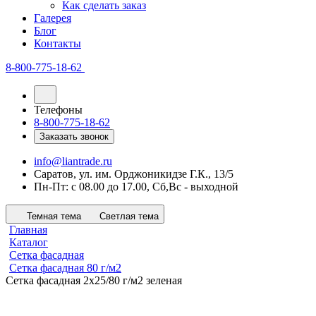
Как сделать заказ
Галерея
Блог
Контакты
8-800-775-18-62
Телефоны
8-800-775-18-62
Заказать звонок
info@liantrade.ru
Саратов, ул. им. Орджоникидзе Г.К., 13/5
Пн-Пт: c 08.00 до 17.00, Cб,Вс - выходной
Темная тема
Светлая тема
Главная
Каталог
Сетка фасадная
Сетка фасадная 80 г/м2
Сетка фасадная 2х25/80 г/м2 зеленая