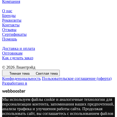
Компания
О нас
Бренды
Реквизиты
Контакты
Отзывы
Сертификаты
Помощь
Доставка и оплата
Оптовикам
Как сделать заказ
© 2026 Лиантрэйд
Темная тема
Светлая тема
Конфиденциальность
Пользовательское соглашение (оферта)
Разработано в
Мы используем файлы cookie и аналогичные технологии для
персонализации контента, запоминания ваших предпочтений,
анализа трафика и улучшения работы сайта. Продолжая
использовать сайт, вы соглашаетесь с использованием файлов