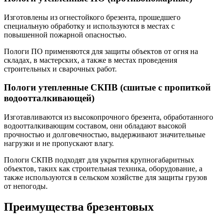
Изготовлены из огнестойкого брезента, прошедшего
специальную обработку и используются в местах с
повышенной пожарной опасностью.
Пологи ПО применяются для защиты объектов от огня на
складах, в мастерских, а также в местах проведения
строительных и сварочных работ.
Пологи утепленные СКПВ (сшитые с пропиткой
водоотталкивающей)
Изготавливаются из высокопрочного брезента, обработанного
водоотталкивающим составом, они обладают высокой
прочностью и долговечностью, выдерживают значительные
нагрузки и не пропускают влагу.
Пологи СКПВ подходят для укрытия крупногабаритных
объектов, таких как строительная техника, оборудование, а
также используются в сельском хозяйстве для защиты грузов
от непогоды.
Преимущества брезентовых