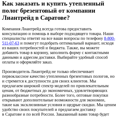
Как заказать и купить утепленный
полог брезентовый от компании
Лиантрейд в Саратове?
Компания Лиантрейд всегда готова предоставить
консультацию и помощь в выборе подходящего товара. Наши
специалисты ответят на все ваши вопросы по телефону
8-800-
511-07-63
и помогут подобрать оптимальный вариант, исходя
из ваших потребностей и бюджета. Также, вы можете
добавить товар в корзину, заполнить форму с контактными
данными и адресом доставки. Выбирайте удобный способ
оплаты и оформляйте заказ.
Производитель Лиантрейд не только обеспечивает
первоклассное качество утепленных брезентовых пологов, но
и стремится к доступности для своих клиентов. Мы
предлагаем широкий спектр моделей по привлекательным
ценам, от бюджетных до экономичных, удовлетворяющих
разнообразные потребности. Более того, оптовые покупки
открывают дополнительные возможности для экономии,
такие как эксклюзивные условия и щедрые скидки. Мы ценим
удобство своих покупателей и предлагаем доставку
в Саратове и по всей России. Заказанный вами товар будет