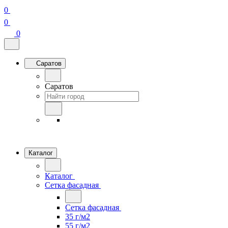
0
0
0
Саратов
Саратов
Каталог
Каталог
Сетка фасадная
Сетка фасадная
35 г/м2
55 г/м2