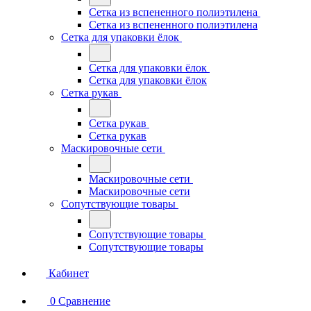
Сетка из вспененного полиэтилена
Сетка из вспененного полиэтилена
Сетка для упаковки ёлок
Сетка для упаковки ёлок
Сетка для упаковки ёлок
Сетка рукав
Сетка рукав
Сетка рукав
Маскировочные сети
Маскировочные сети
Маскировочные сети
Сопутствующие товары
Сопутствующие товары
Сопутствующие товары
Кабинет
0
Сравнение