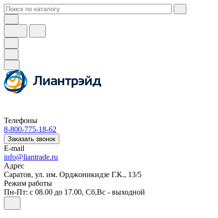
Телефоны
8-800-775-18-62
Заказать звонок
E-mail
info@liantrade.ru
Адрес
Саратов, ул. им. Орджоникидзе Г.К., 13/5
Режим работы
Пн-Пт: c 08.00 до 17.00, Cб,Вс - выходной