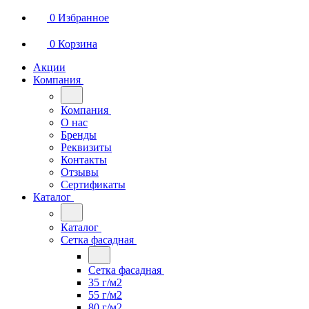
0
Избранное
0
Корзина
Акции
Компания
Компания
О нас
Бренды
Реквизиты
Контакты
Отзывы
Сертификаты
Каталог
Каталог
Сетка фасадная
Сетка фасадная
35 г/м2
55 г/м2
80 г/м2