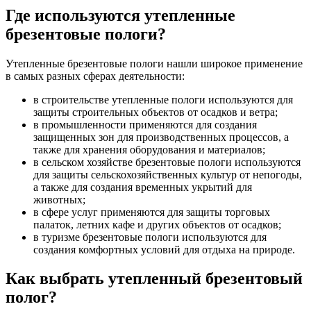
Где используются утепленные
брезентовые пологи?
Утепленные брезентовые пологи нашли широкое применение
в самых разных сферах деятельности:
в строительстве утепленные пологи используются для
защиты строительных объектов от осадков и ветра;
в промышленности применяются для создания
защищенных зон для производственных процессов, а
также для хранения оборудования и материалов;
в сельском хозяйстве брезентовые пологи используются
для защиты сельскохозяйственных культур от непогоды,
а также для создания временных укрытий для
животных;
в сфере услуг применяются для защиты торговых
палаток, летних кафе и других объектов от осадков;
в туризме брезентовые пологи используются для
создания комфортных условий для отдыха на природе.
Как выбрать утепленный брезентовый
полог?