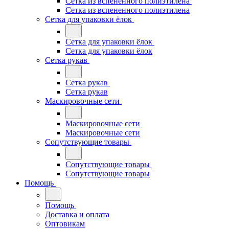
Сетка из вспененного полиэтилена
Сетка из вспененного полиэтилена
Сетка для упаковки ёлок
Сетка для упаковки ёлок
Сетка для упаковки ёлок
Сетка рукав
Сетка рукав
Сетка рукав
Маскировочные сети
Маскировочные сети
Маскировочные сети
Сопутствующие товары
Сопутствующие товары
Сопутствующие товары
Помощь
Помощь
Доставка и оплата
Оптовикам