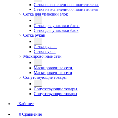
Сетка из вспененного полиэтилена
Сетка из вспененного полиэтилена
Сетка для упаковки ёлок
Сетка для упаковки ёлок
Сетка для упаковки ёлок
Сетка рукав
Сетка рукав
Сетка рукав
Маскировочные сети
Маскировочные сети
Маскировочные сети
Сопутствующие товары
Сопутствующие товары
Сопутствующие товары
Кабинет
0
Сравнение