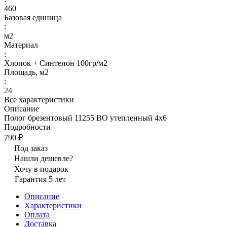
460
Базовая единица
:
м2
Материал
:
Хлопок + Синтепон 100гр/м2
Площадь, м2
:
24
Все характеристики
Описание
Полог брезентовый 11255 ВО утепленный 4х6
Подробности
790 ₽
Под заказ
Нашли дешевле?
Хочу в подарок
Гарантия 5 лет
Описание
Характеристики
Оплата
Доставка