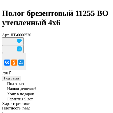
Полог брезентовый 11255 ВО
утепленный 4х6
Арт.
ЛТ-0000520
790 ₽
Под заказ
Под заказ
Нашли дешевле?
Хочу в подарок
Гарантия 5 лет
Характеристики
Плотность, г/м2
: