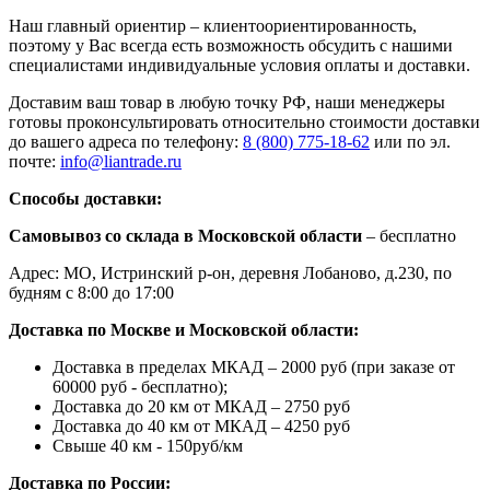
Наш главный ориентир – клиентоориентированность,
поэтому у Вас всегда есть возможность обсудить с нашими
специалистами индивидуальные условия оплаты и доставки.
Доставим ваш товар в любую точку РФ, наши менеджеры
готовы проконсультировать относительно стоимости доставки
до вашего адреса по телефону:
8 (800) 775-18-62
или по эл.
почте:
info@liantrade.ru
Способы доставки:
Самовывоз со склада в Московской области
– бесплатно
Адрес: МО, Истринский р-он, деревня Лобаново, д.230, по
будням с 8:00 до 17:00
Доставка по Москве и Московской области:
Доставка в пределах МКАД – 2000 руб (при заказе от
60000 руб - бесплатно);
Доставка до 20 км от МКАД – 2750 руб
Доставка до 40 км от МКАД – 4250 руб
Свыше 40 км - 150руб/км
Доставка по России: