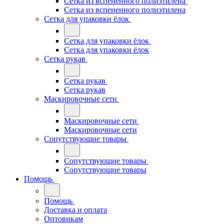
Сетка из вспененного полиэтилена
Сетка из вспененного полиэтилена
Сетка для упаковки ёлок
Сетка для упаковки ёлок
Сетка для упаковки ёлок
Сетка рукав
Сетка рукав
Сетка рукав
Маскировочные сети
Маскировочные сети
Маскировочные сети
Сопутствующие товары
Сопутствующие товары
Сопутствующие товары
Помощь
Помощь
Доставка и оплата
Оптовикам