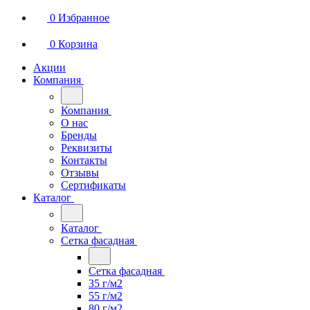
0
Избранное
0
Корзина
Акции
Компания
Компания
О нас
Бренды
Реквизиты
Контакты
Отзывы
Сертификаты
Каталог
Каталог
Сетка фасадная
Сетка фасадная
35 г/м2
55 г/м2
80 г/м2