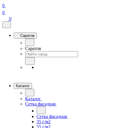
0
0
0
Саратов
Саратов
Каталог
Каталог
Сетка фасадная
Сетка фасадная
35 г/м2
55 г/м2