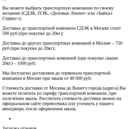
Вы можете выбрать транспортную компанию по своему
желанию (СДЭК, ПЭК, «Деловые Линии» или «Байкал
Сервис»);
Доставка до транспортной компании СДЭК в Москве стоит
500 руб (при покупке до 20кг);
Доставка до других транспортных компаний в Москве – 750
руб (при покупке до 20кг);
Доставка до транспортных компаний (при покупке свыше
20кг) – 1000 руб;
Мы бесплатно доставляем до терминала транспортной
компании в Москве при заказе от 40 000 руб;
Стоимость доставки от Москвы до Вашего города (адреса) Вы
можете оплатить по тарифу транспортной компании, при
получении заказа. Рассчитать стоимость доставки можно на
официальном сайте перевозчика или уточнить у нашего
менеджера, после оформления заказа.
Загрузка отзывов...