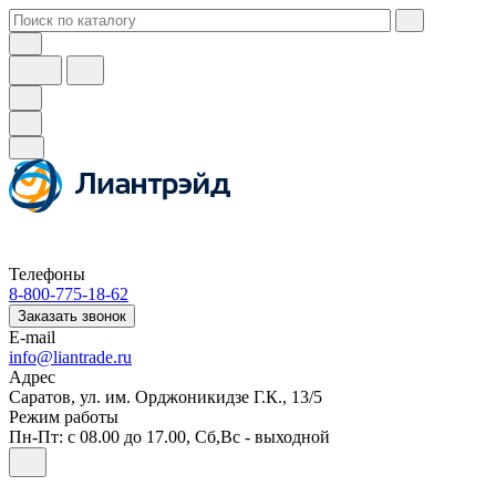
Телефоны
8-800-775-18-62
Заказать звонок
E-mail
info@liantrade.ru
Адрес
Саратов, ул. им. Орджоникидзе Г.К., 13/5
Режим работы
Пн-Пт: c 08.00 до 17.00, Cб,Вс - выходной