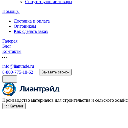
Сопутствующие товары
Помощь
Доставка и оплата
Оптовикам
Как сделать заказ
Галерея
Блог
Контакты
info@liantrade.ru
8-800-775-18-62
Заказать звонок
Производство материалов для строительства и сельского хозяйс
Каталог