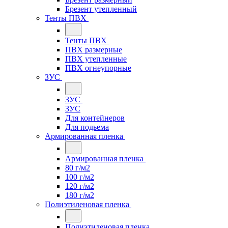
Брезент утепленный
Тенты ПВХ
Тенты ПВХ
ПВХ размерные
ПВХ утепленные
ПВХ огнеупорные
ЗУС
ЗУС
ЗУС
Для контейнеров
Для подьема
Армированная пленка
Армированная пленка
80 г/м2
100 г/м2
120 г/м2
180 г/м2
Полиэтиленовая пленка
Полиэтиленовая пленка