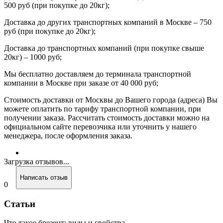
500 руб (при покупке до 20кг);
Доставка до других транспортных компаний в Москве – 750
руб (при покупке до 20кг);
Доставка до транспортных компаний (при покупке свыше
20кг) – 1000 руб;
Мы бесплатно доставляем до терминала транспортной
компании в Москве при заказе от 40 000 руб;
Стоимость доставки от Москвы до Вашего города (адреса) Вы
можете оплатить по тарифу транспортной компании, при
получении заказа. Рассчитать стоимость доставки можно на
официальном сайте перевозчика или уточнить у нашего
менеджера, после оформления заказа.
Загрузка отзывов...
Написать отзыв
0
Статьи
Что такое брезент: виды и свойства