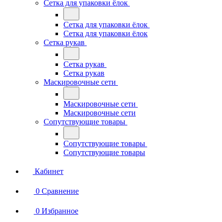
Сетка для упаковки ёлок
Сетка для упаковки ёлок
Сетка для упаковки ёлок
Сетка рукав
Сетка рукав
Сетка рукав
Маскировочные сети
Маскировочные сети
Маскировочные сети
Сопутствующие товары
Сопутствующие товары
Сопутствующие товары
Кабинет
0
Сравнение
0
Избранное