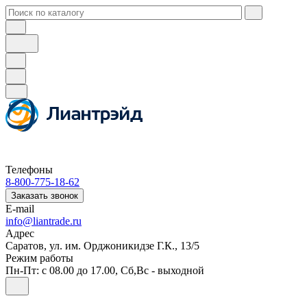
Телефоны
8-800-775-18-62
Заказать звонок
E-mail
info@liantrade.ru
Адрес
Саратов, ул. им. Орджоникидзе Г.К., 13/5
Режим работы
Пн-Пт: c 08.00 до 17.00, Cб,Вс - выходной