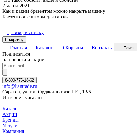
2 марта 2021
Как и каким брезентом можно накрыть машину
Брезентовые шторы для гаража
Назад к списку
В корзину
Главная
Каталог
0
Корзина
Контакты
Поиск
Подписаться
на новости и акции
8-800-775-18-62
info@liantrade.ru
Саратов, ул. им. Орджоникидзе Г.К., 13/5
Интернет-магазин
Каталог
Акции
Бренды
Услуги
Компания