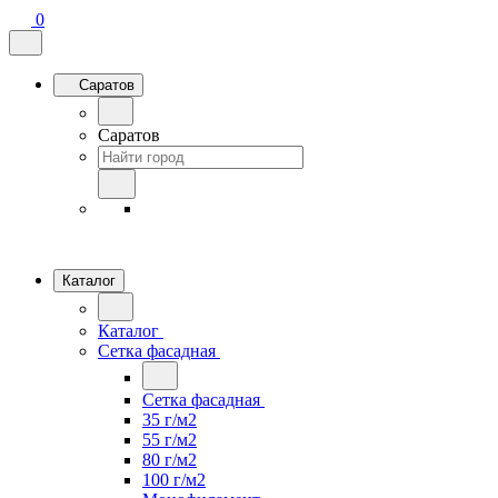
0
Саратов
Саратов
Каталог
Каталог
Сетка фасадная
Сетка фасадная
35 г/м2
55 г/м2
80 г/м2
100 г/м2