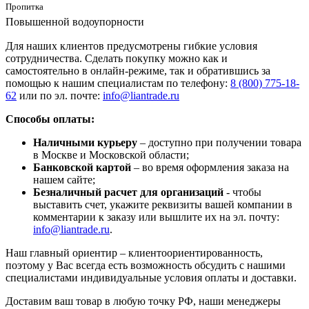
Пропитка
Повышенной водоупорности
Для наших клиентов предусмотрены гибкие условия
сотрудничества. Сделать покупку можно как и
самостоятельно в онлайн-режиме, так и обратившись за
помощью к нашим специалистам по телефону:
8 (800) 775-18-
62
или по эл. почте:
info@liantrade.ru
Способы оплаты:
Наличными курьеру
– доступно при получении товара
в Москве и Московской области;
Банковской картой
– во время оформления заказа на
нашем сайте;
Безналичный расчет для организаций
- чтобы
выставить счет, укажите реквизиты вашей компании в
комментарии к заказу или вышлите их на эл. почту:
info@liantrade.ru
.
Наш главный ориентир – клиентоориентированность,
поэтому у Вас всегда есть возможность обсудить с нашими
специалистами индивидуальные условия оплаты и доставки.
Доставим ваш товар в любую точку РФ, наши менеджеры