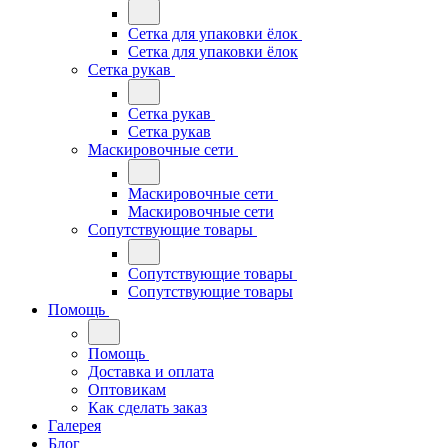
Сетка для упаковки ёлок
Сетка для упаковки ёлок
Сетка рукав
Сетка рукав
Сетка рукав
Маскировочные сети
Маскировочные сети
Маскировочные сети
Сопутствующие товары
Сопутствующие товары
Сопутствующие товары
Помощь
Помощь
Доставка и оплата
Оптовикам
Как сделать заказ
Галерея
Блог