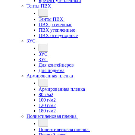
Брезент утепленный
Тенты ПВХ
Тенты ПВХ
ПВХ размерные
ПВХ утепленные
ПВХ огнеупорные
ЗУС
ЗУС
ЗУС
Для контейнеров
Для подьема
Армированная пленка
Армированная пленка
80 г/м2
100 г/м2
120 г/м2
180 г/м2
Полиэтиленовая пленка
Полиэтиленовая пленка
Первый сорт