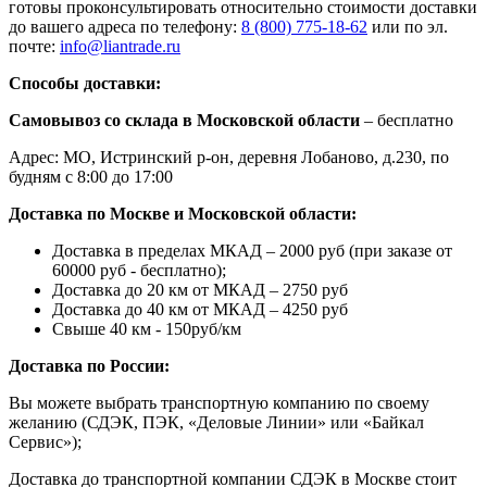
готовы проконсультировать относительно стоимости доставки
до вашего адреса по телефону:
8 (800) 775-18-62
или по эл.
почте:
info@liantrade.ru
Способы доставки:
Самовывоз со склада в Московской области
– бесплатно
Адрес: МО, Истринский р-он, деревня Лобаново, д.230, по
будням с 8:00 до 17:00
Доставка по Москве и Московской области:
Доставка в пределах МКАД – 2000 руб (при заказе от
60000 руб - бесплатно);
Доставка до 20 км от МКАД – 2750 руб
Доставка до 40 км от МКАД – 4250 руб
Свыше 40 км - 150руб/км
Доставка по России:
Вы можете выбрать транспортную компанию по своему
желанию (СДЭК, ПЭК, «Деловые Линии» или «Байкал
Сервис»);
Доставка до транспортной компании СДЭК в Москве стоит