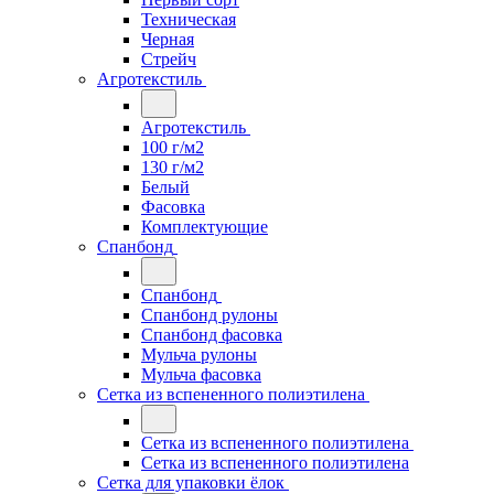
Техническая
Черная
Стрейч
Агротекстиль
Агротекстиль
100 г/м2
130 г/м2
Белый
Фасовка
Комплектующие
Спанбонд
Спанбонд
Спанбонд рулоны
Спанбонд фасовка
Мульча рулоны
Мульча фасовка
Сетка из вспененного полиэтилена
Сетка из вспененного полиэтилена
Сетка из вспененного полиэтилена
Сетка для упаковки ёлок