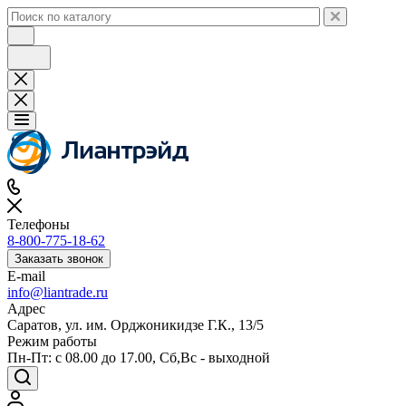
Телефоны
8-800-775-18-62
Заказать звонок
E-mail
info@liantrade.ru
Адрес
Саратов, ул. им. Орджоникидзе Г.К., 13/5
Режим работы
Пн-Пт: c 08.00 до 17.00, Cб,Вс - выходной