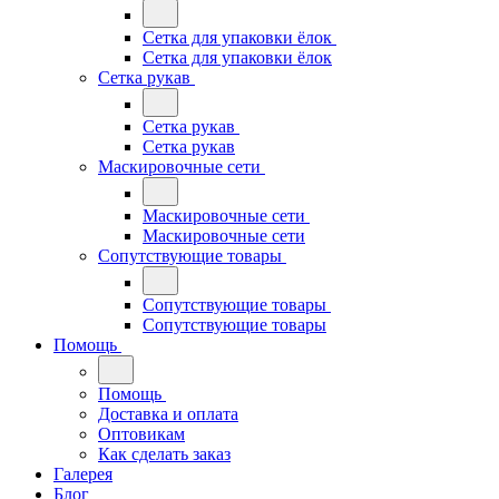
Сетка для упаковки ёлок
Сетка для упаковки ёлок
Сетка рукав
Сетка рукав
Сетка рукав
Маскировочные сети
Маскировочные сети
Маскировочные сети
Сопутствующие товары
Сопутствующие товары
Сопутствующие товары
Помощь
Помощь
Доставка и оплата
Оптовикам
Как сделать заказ
Галерея
Блог