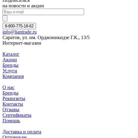
Подписаться
на новости и акции
8-800-775-18-62
info@liantrade.ru
Саратов, ул. им. Орджоникидзе Г.К., 13/5
Интернет-магазин
Каталог
Акции
Бренды
Услуги
Компания
О нас
Бренды
Реквизиты
Контакты
Отзывы
Сертификаты
Помощь
Доставка и оплата
Оптовикам