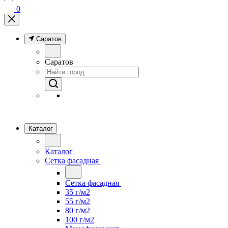
0
Саратов
Саратов
Каталог
Каталог
Сетка фасадная
Сетка фасадная
35 г/м2
55 г/м2
80 г/м2
100 г/м2