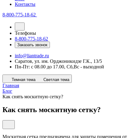
Контакты
8-800-775-18-62
Телефоны
8-800-775-18-62
Заказать звонок
info@liantrade.ru
Саратов, ул. им. Орджоникидзе Г.К., 13/5
Пн-Пт: c 08.00 до 17.00, Cб,Вс - выходной
Темная тема
Светлая тема
Главная
Блог
Как снять москитную сетку?
Как снять москитную сетку?
Москитная сетка предназначена для защиты помещения от