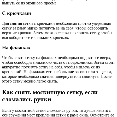
вынуть ее из оконного проема.
С крючками
Для снятия сетки с крючками необходимо плотно удерживая
сетку за раму, мягко потянуть ее на себя, чтобы освободить
верхние крючки. Затем можно слегка наклонить сетку, чтобы
высвободить ее и с нижних крючков.
На флажках
Чтобы снять сетку на флажках необходимо поднять ее вверх,
чтобы освободить нижнюю часть от подоконника. Затем стоит
аккуратно потянуть сетку на себя, чтобы извлечь ее из
креплений. На флажках есть небольшие засовы или защелки,
которые необходимо сначала повернуть или сдвинуть. После
этого сетку можно легко снять.
Как снять москитную сетку, если
сломались ручки
Если у москитной сетки сломались ручки, то лучше начать с
обнаружения мест крепления сетки к раме окна. Осмотрите ее