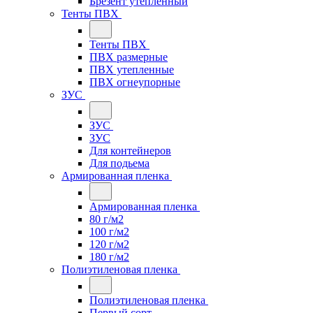
Брезент утепленный
Тенты ПВХ
Тенты ПВХ
ПВХ размерные
ПВХ утепленные
ПВХ огнеупорные
ЗУС
ЗУС
ЗУС
Для контейнеров
Для подьема
Армированная пленка
Армированная пленка
80 г/м2
100 г/м2
120 г/м2
180 г/м2
Полиэтиленовая пленка
Полиэтиленовая пленка
Первый сорт