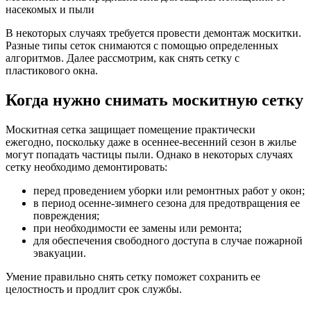
насекомых и пыли
В некоторых случаях требуется провести демонтаж москитки.
Разные типы сеток снимаются с помощью определенных
алгоритмов. Далее рассмотрим, как снять сетку с
пластикового окна.
Когда нужно снимать москитную сетку
Москитная сетка защищает помещение практически
ежегодно, поскольку даже в осеннее-весенний сезон в жилье
могут попадать частицы пыли. Однако в некоторых случаях
сетку необходимо демонтировать:
перед проведением уборки или ремонтных работ у окон;
в период осенне-зимнего сезона для предотвращения ее
повреждения;
при необходимости ее замены или ремонта;
для обеспечения свободного доступа в случае пожарной
эвакуации.
Умение правильно снять сетку поможет сохранить ее
целостность и продлит срок службы.