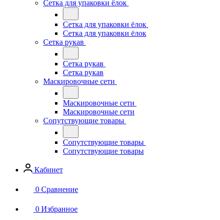
Сетка для упаковки ёлок
Сетка для упаковки ёлок
Сетка для упаковки ёлок
Сетка рукав
Сетка рукав
Сетка рукав
Маскировочные сети
Маскировочные сети
Маскировочные сети
Сопутствующие товары
Сопутствующие товары
Сопутствующие товары
Кабинет
0
Сравнение
0
Избранное