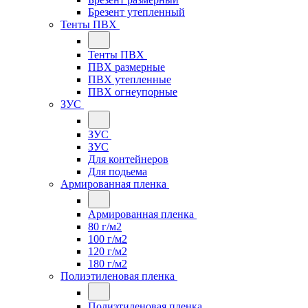
Брезент утепленный
Тенты ПВХ
Тенты ПВХ
ПВХ размерные
ПВХ утепленные
ПВХ огнеупорные
ЗУС
ЗУС
ЗУС
Для контейнеров
Для подьема
Армированная пленка
Армированная пленка
80 г/м2
100 г/м2
120 г/м2
180 г/м2
Полиэтиленовая пленка
Полиэтиленовая пленка