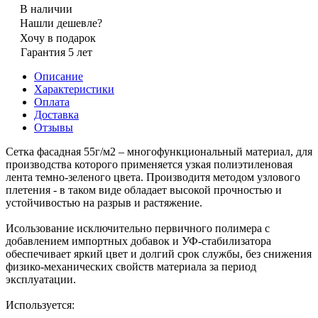
В наличии
Нашли дешевле?
Хочу в подарок
Гарантия 5 лет
Описание
Характеристики
Оплата
Доставка
Отзывы
Сетка фасадная 55г/м2 – многофункциональный материал, для
производства которого применяется узкая полиэтиленовая
лента темно-зеленого цвета. Производитя методом узлового
плетения - в таком виде обладает высокой прочностью и
устойчивостью на разрыв и растяжение.
Исользование исключительно первичного полимера с
добавлением импортных добавок и УФ-стабилизатора
обеспечивает яркий цвет и долгий срок службы, без снижения
физико-механических свойств материала за период
эксплуатации.
Используется: