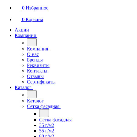
0
Избранное
0
Корзина
Акции
Компания
Компания
О нас
Бренды
Реквизиты
Контакты
Отзывы
Сертификаты
Каталог
Каталог
Сетка фасадная
Сетка фасадная
35 г/м2
55 г/м2
80 г/м2