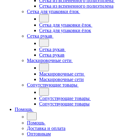
Сетка из вспененного полиэтилена
Сетка из вспененного полиэтилена
Сетка для упаковки ёлок
Сетка для упаковки ёлок
Сетка для упаковки ёлок
Сетка рукав
Сетка рукав
Сетка рукав
Маскировочные сети
Маскировочные сети
Маскировочные сети
Сопутствующие товары
Сопутствующие товары
Сопутствующие товары
Помощь
Помощь
Доставка и оплата
Оптовикам