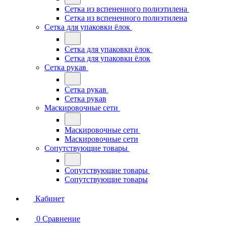
Сетка из вспененного полиэтилена
Сетка из вспененного полиэтилена
Сетка для упаковки ёлок
Сетка для упаковки ёлок
Сетка для упаковки ёлок
Сетка рукав
Сетка рукав
Сетка рукав
Маскировочные сети
Маскировочные сети
Маскировочные сети
Сопутствующие товары
Сопутствующие товары
Сопутствующие товары
Кабинет
0
Сравнение