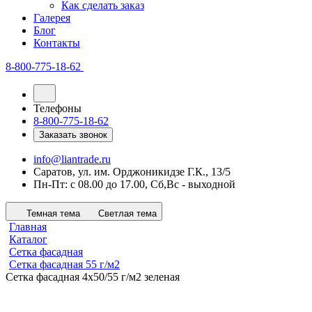
Как сделать заказ
Галерея
Блог
Контакты
8-800-775-18-62
Телефоны
8-800-775-18-62
Заказать звонок
info@liantrade.ru
Саратов, ул. им. Орджоникидзе Г.К., 13/5
Пн-Пт: c 08.00 до 17.00, Cб,Вс - выходной
Темная тема
Светлая тема
Главная
Каталог
Сетка фасадная
Сетка фасадная 55 г/м2
Сетка фасадная 4х50/55 г/м2 зеленая