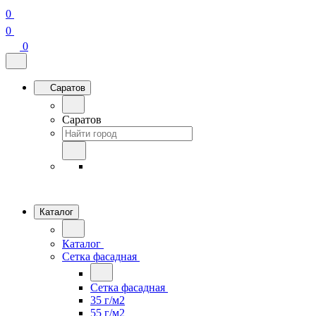
0
0
0
Саратов
Саратов
Каталог
Каталог
Сетка фасадная
Сетка фасадная
35 г/м2
55 г/м2