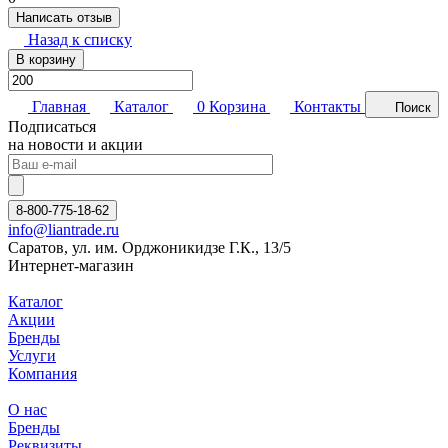
Написать отзыв
Назад к списку
В корзину
Главная
Каталог
0
Корзина
Контакты
Поиск
Подписаться
на новости и акции
8-800-775-18-62
info@liantrade.ru
Саратов, ул. им. Орджоникидзе Г.К., 13/5
Интернет-магазин
Каталог
Акции
Бренды
Услуги
Компания
О нас
Бренды
Реквизиты