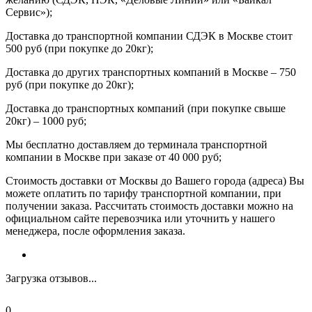
Сервис»);
Доставка до транспортной компании СДЭК в Москве стоит
500 руб (при покупке до 20кг);
Доставка до других транспортных компаний в Москве – 750
руб (при покупке до 20кг);
Доставка до транспортных компаний (при покупке свыше
20кг) – 1000 руб;
Мы бесплатно доставляем до терминала транспортной
компании в Москве при заказе от 40 000 руб;
Стоимость доставки от Москвы до Вашего города (адреса) Вы
можете оплатить по тарифу транспортной компании, при
получении заказа. Рассчитать стоимость доставки можно на
официальном сайте перевозчика или уточнить у нашего
менеджера, после оформления заказа.
Загрузка отзывов...
0