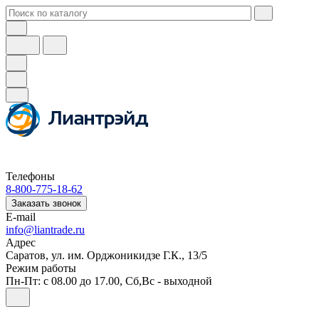
Телефоны
8-800-775-18-62
Заказать звонок
E-mail
info@liantrade.ru
Адрес
Саратов, ул. им. Орджоникидзе Г.К., 13/5
Режим работы
Пн-Пт: c 08.00 до 17.00, Cб,Вс - выходной