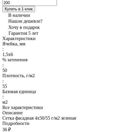
Купить в 1 клик
В наличии
Нашли дешевле?
Хочу в подарок
Гарантия 5 лет
Характеристики
Ячейка, мм
:
1,5х6
% затенения
:
50
Плотность, г/м2
:
55
Базовая единица
:
м2
Все характеристики
Описание
Сетка фасадная 4х50/55 г/м2 зеленая
Подробности
36 ₽